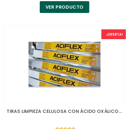
VER PRODUCTO
¡OFERTA!
TIRAS LIMPIEZA CELULOSA CON ÁCIDO OXÁLICO...