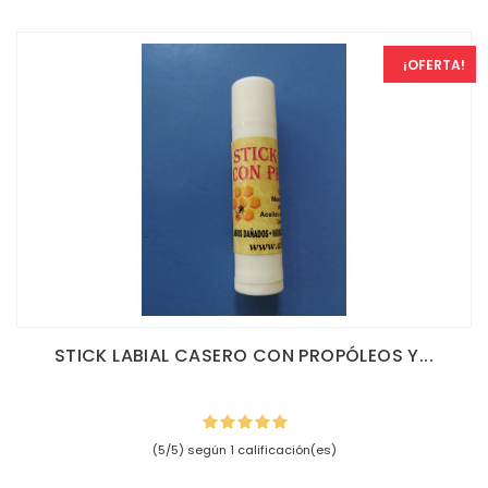
¡OFERTA!
STICK LABIAL CASERO CON PROPÓLEOS Y...
(5/5) según 1 calificación(es)