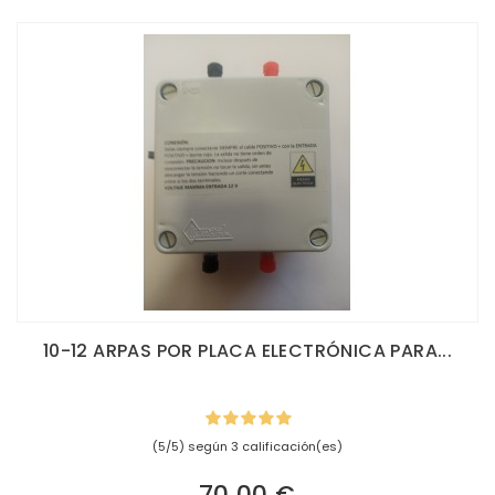
10-12 ARPAS POR PLACA ELECTRÓNICA PARA...
(5/5) según 3 calificación(es)
70,00 €