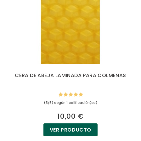
CERA DE ABEJA LAMINADA PARA COLMENAS
(5/5) según 1 calificación(es)
10,00 €
VER PRODUCTO