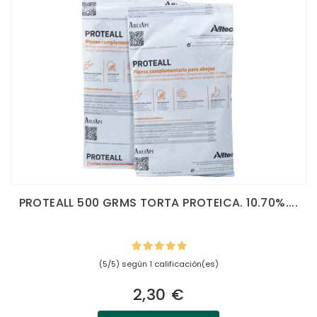
PROTEALL 500 GRMS TORTA PROTEICA. 10.70%....
(5/5) según 1 calificación(es)
2,30 €