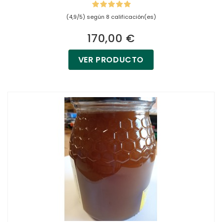
(4,9/5) según 8 calificación(es)
170,00 €
VER PRODUCTO