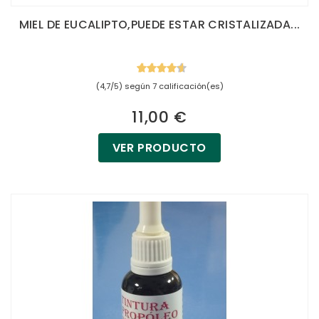
MIEL DE EUCALIPTO,PUEDE ESTAR CRISTALIZADA...
(4,7/5) según 7 calificación(es)
11,00 €
VER PRODUCTO