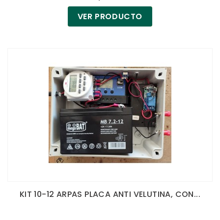
VER PRODUCTO
KIT 10-12 ARPAS PLACA ANTI VELUTINA, CON...