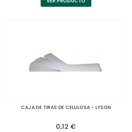
VER PRODUCTO
CAJA DE TIRAS DE CELULOSA - LYSON
0,12 €