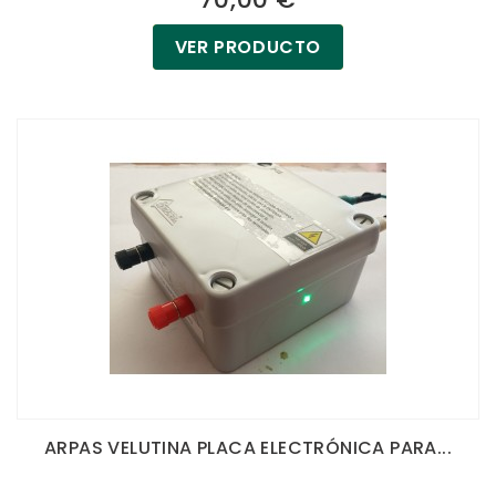
VER PRODUCTO
ARPAS VELUTINA PLACA ELECTRÓNICA PARA...