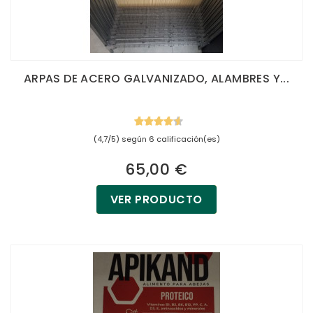
ARPAS DE ACERO GALVANIZADO, ALAMBRES Y...
(4,7/5) según 6 calificación(es)
65,00 €
VER PRODUCTO