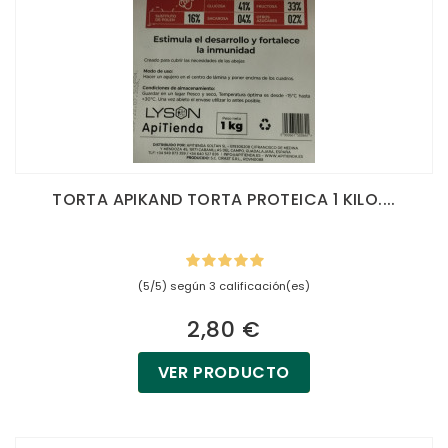
TORTA APIKAND TORTA PROTEICA 1 KILO....
(5/5) según 3 calificación(es)
2,80 €
VER PRODUCTO