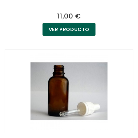
11,00 €
VER PRODUCTO