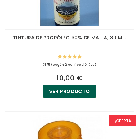
TINTURA DE PROPÓLEO 30% DE MALLA, 30 ML.
(5/5) según 2 calificación(es)
10,00 €
VER PRODUCTO
¡OFERTA!