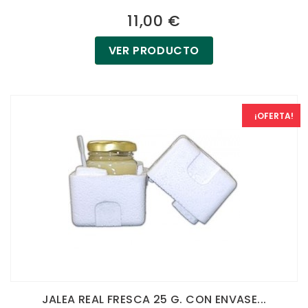
11,00 €
VER PRODUCTO
¡OFERTA!
JALEA REAL FRESCA 25 G. CON ENVASE...