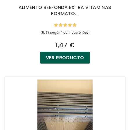
ALIMENTO BEEFONDA EXTRA VITAMINAS
FORMATO...
(5/5) según 1 calificación(es)
1,47 €
VER PRODUCTO