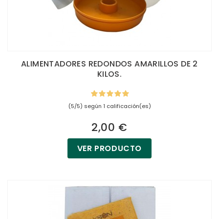
ALIMENTADORES REDONDOS AMARILLOS DE 2
KILOS.
(5/5) según 1 calificación(es)
2,00 €
VER PRODUCTO