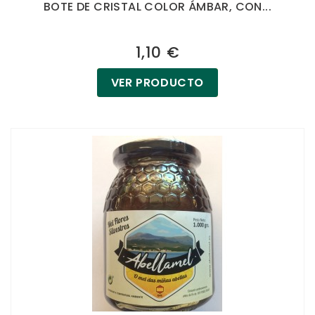
BOTE DE CRISTAL COLOR ÁMBAR, CON...
1,10 €
VER PRODUCTO