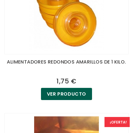
ALIMENTADORES REDONDOS AMARILLOS DE 1 KILO.
1,75 €
VER PRODUCTO
¡OFERTA!