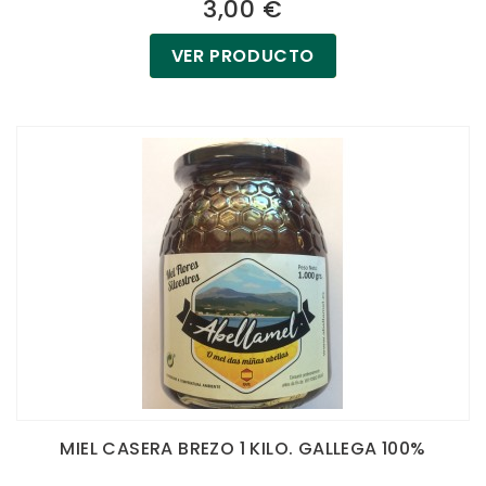
3,00 €
VER PRODUCTO
MIEL CASERA BREZO 1 KILO. GALLEGA 100%