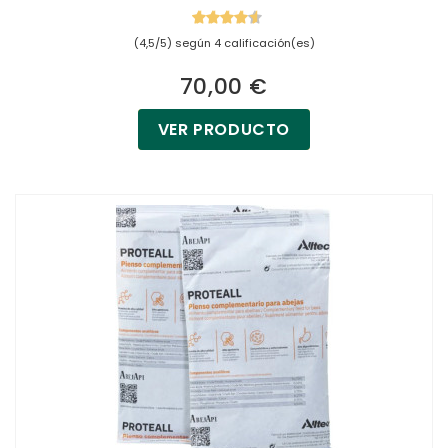
(4,5/5) según 4 calificación(es)
70,00 €
VER PRODUCTO