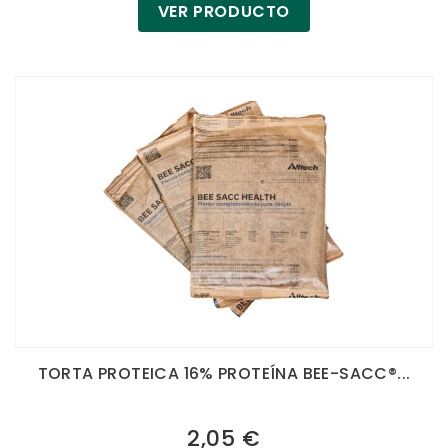
VER PRODUCTO
TORTA PROTEICA 16% PROTEÍNA BEE-SACC®...
2,05 €