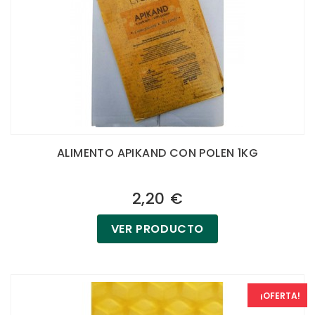
ALIMENTO APIKAND CON POLEN 1KG
2,20 €
VER PRODUCTO
¡OFERTA!