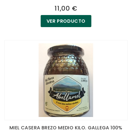
11,00 €
VER PRODUCTO
MIEL CASERA BREZO MEDIO KILO. GALLEGA 100%