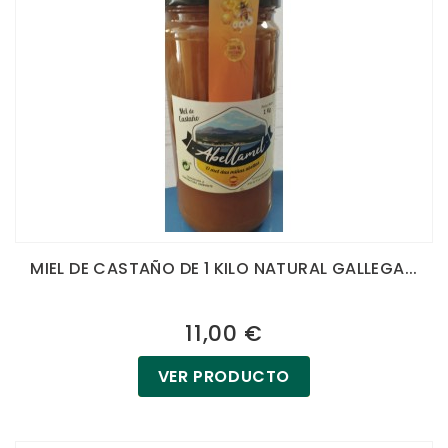
MIEL DE CASTAÑO DE 1 KILO NATURAL GALLEGA...
11,00 €
VER PRODUCTO