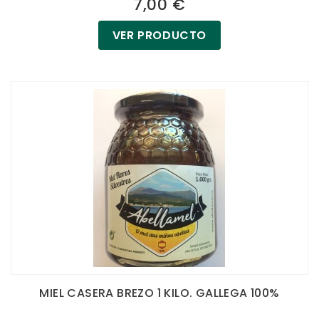
7,00 €
VER PRODUCTO
MIEL CASERA BREZO 1 KILO. GALLEGA 100%