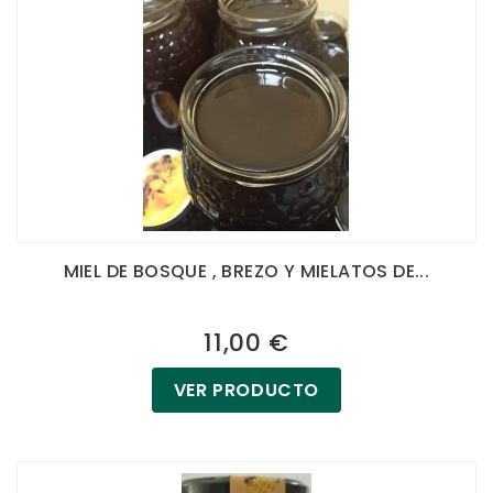
MIEL DE BOSQUE , BREZO Y MIELATOS DE...
11,00 €
VER PRODUCTO