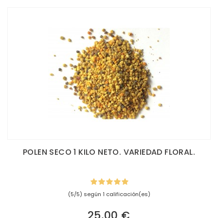
POLEN SECO 1 KILO NETO. VARIEDAD FLORAL.
(5/5) según 1 calificación(es)
25,00 €