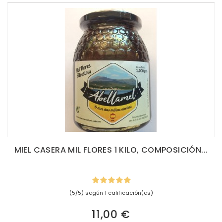
MIEL CASERA MIL FLORES 1 KILO, COMPOSICIÓN...
(5/5) según 1 calificación(es)
11,00 €