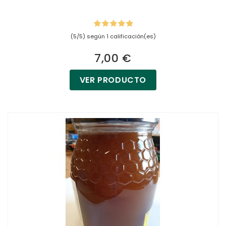
(5/5) según 1 calificación(es)
7,00 €
VER PRODUCTO