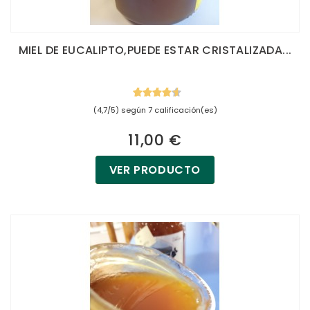
MIEL DE EUCALIPTO,PUEDE ESTAR CRISTALIZADA...
(4,7/5) según 7 calificación(es)
11,00 €
VER PRODUCTO