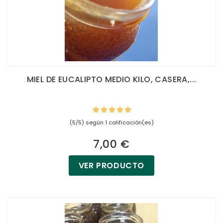
MIEL DE EUCALIPTO MEDIO KILO, CASERA,...
(5/5) según 1 calificación(es)
7,00 €
VER PRODUCTO