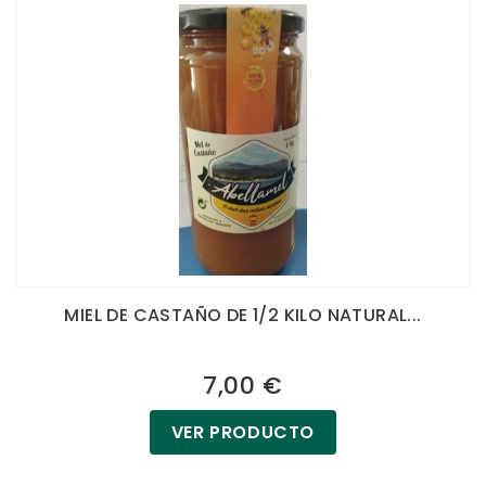
MIEL DE CASTAÑO DE 1/2 KILO NATURAL...
7,00 €
VER PRODUCTO