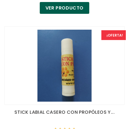
VER PRODUCTO
¡OFERTA!
STICK LABIAL CASERO CON PROPÓLEOS Y...