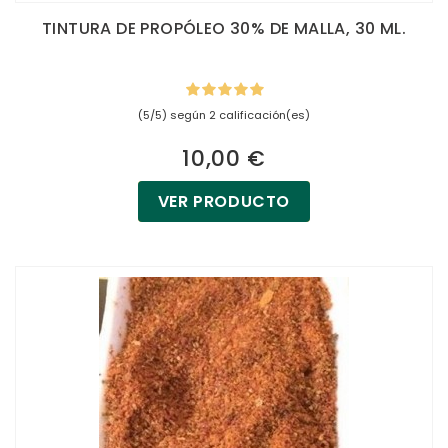
TINTURA DE PROPÓLEO 30% DE MALLA, 30 ML.
(5/5) según 2 calificación(es)
10,00 €
VER PRODUCTO