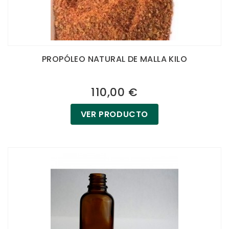
PROPÓLEO NATURAL DE MALLA KILO
110,00 €
VER PRODUCTO