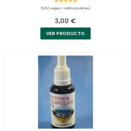
(5/5) según 1 calificación(es)
3,00 €
VER PRODUCTO