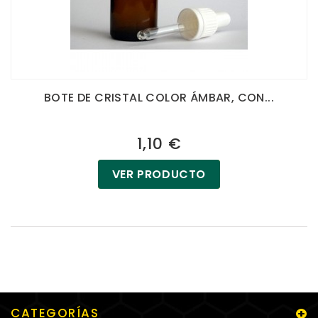
BOTE DE CRISTAL COLOR ÁMBAR, CON...
1,10 €
VER PRODUCTO
CATEGORÍAS