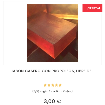
¡OFERTA!
JABÓN CASERO CON PROPÓLEOS, LIBRE DE...
(5/5) según 2 calificación(es)
3,00 €