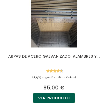
ARPAS DE ACERO GALVANIZADO, ALAMBRES Y...
(4,7/5) según 6 calificación(es)
65,00 €
VER PRODUCTO