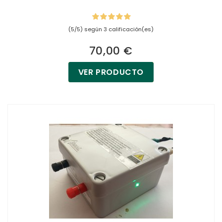
(5/5) según 3 calificación(es)
70,00 €
VER PRODUCTO