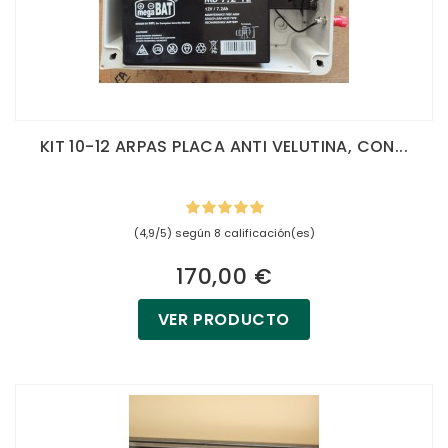
KIT 10-12 ARPAS PLACA ANTI VELUTINA, CON...
(4,9/5) según 8 calificación(es)
170,00 €
VER PRODUCTO