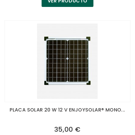
VER PRODUCTO
PLACA SOLAR 20 W 12 V ENJOYSOLAR® MONO...
35,00 €