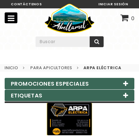
CONTÁCTENOS
INICIAR SESIÓN
0
INICIO
PARA APICULTORES
ARPA ELÉCTRICA
PROMOCIONES ESPECIALES
ETIQUETAS