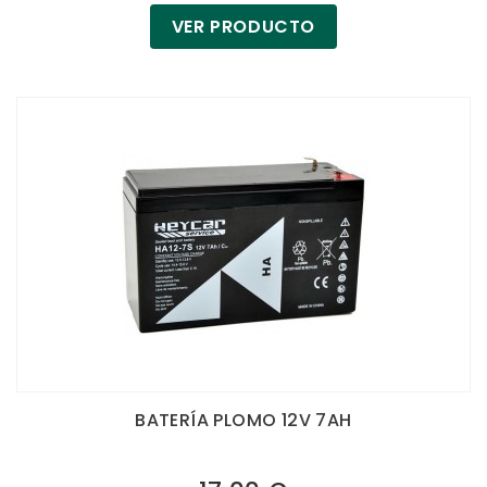
VER PRODUCTO
BATERÍA PLOMO 12V 7AH