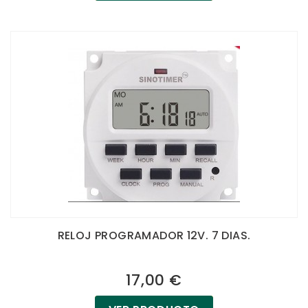
RELOJ PROGRAMADOR 12V. 7 DIAS.
17,00 €