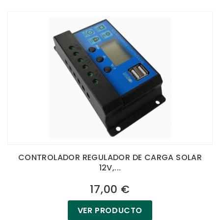
CONTROLADOR REGULADOR DE CARGA SOLAR
12V,...
17,00 €
VER PRODUCTO