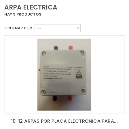
ARPA ELÉCTRICA
HAY 9 PRODUCTOS.
ORDENAR POR
10-12 ARPAS POR PLACA ELECTRÓNICA PARA...