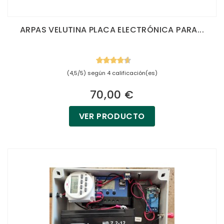
ARPAS VELUTINA PLACA ELECTRÓNICA PARA...
(4,5/5) según 4 calificación(es)
70,00 €
VER PRODUCTO