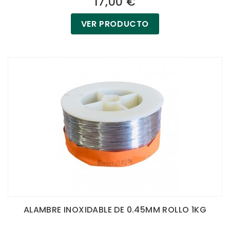
17,00 €
VER PRODUCTO
ALAMBRE INOXIDABLE DE 0.45MM ROLLO 1KG