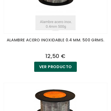
ALAMBRE ACERO INOXIDABLE 0.4 MM. 500 GRMS.
12,50 €
VER PRODUCTO