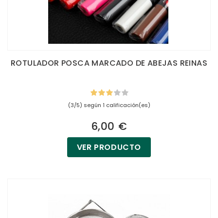
ROTULADOR POSCA MARCADO DE ABEJAS REINAS
(3/5) según 1 calificación(es)
6,00 €
VER PRODUCTO