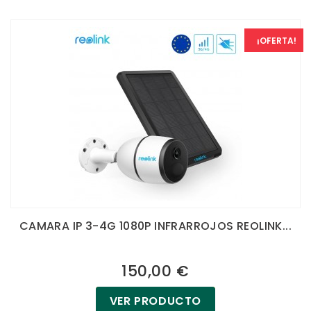
¡OFERTA!
CAMARA IP 3-4G 1080P INFRARROJOS REOLINK...
150,00 €
VER PRODUCTO