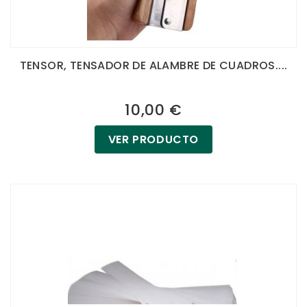
TENSOR, TENSADOR DE ALAMBRE DE CUADROS....
10,00 €
VER PRODUCTO