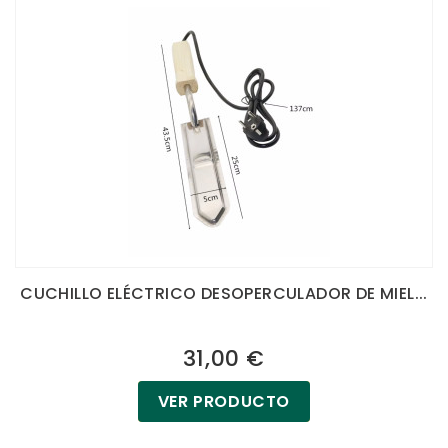
CUCHILLO ELÉCTRICO DESOPERCULADOR DE MIEL...
31,00 €
VER PRODUCTO