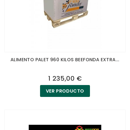
ALIMENTO PALET 960 KILOS BEEFONDA EXTRA...
1 235,00 €
VER PRODUCTO