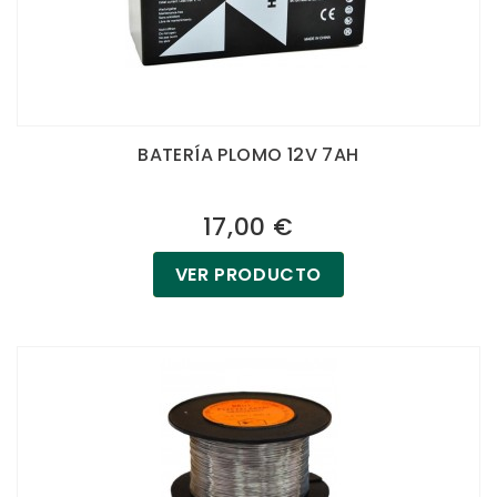
BATERÍA PLOMO 12V 7AH
17,00 €
VER PRODUCTO