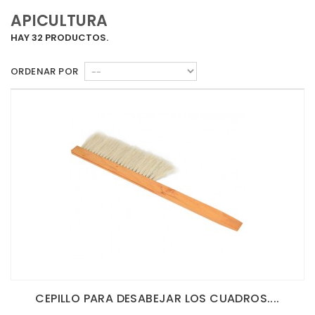
APICULTURA
HAY 32 PRODUCTOS.
ORDENAR POR
CEPILLO PARA DESABEJAR LOS CUADROS....