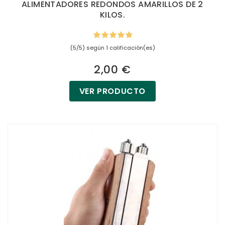
ALIMENTADORES REDONDOS AMARILLOS DE 2
KILOS.
(5/5) según 1 calificación(es)
2,00 €
VER PRODUCTO