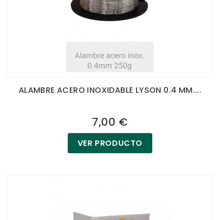
ALAMBRE ACERO INOXIDABLE LYSON 0.4 MM....
7,00 €
VER PRODUCTO