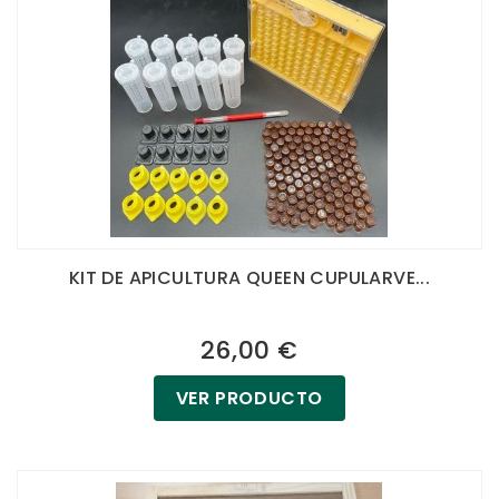
KIT DE APICULTURA QUEEN CUPULARVE...
26,00 €
VER PRODUCTO