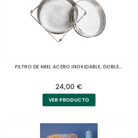
FILTRO DE MIEL ACERO INOXIDABLE, DOBLE...
24,00 €
VER PRODUCTO