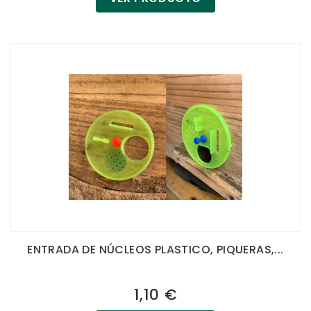
ENTRADA DE NÚCLEOS PLASTICO, PIQUERAS,...
1,10 €