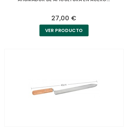
27,00 €
VER PRODUCTO