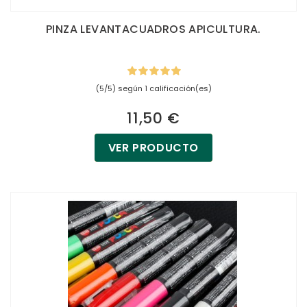
PINZA LEVANTACUADROS APICULTURA.
(5/5) según 1 calificación(es)
11,50 €
VER PRODUCTO