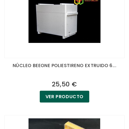
NÚCLEO BEEONE POLIESTIRENO EXTRUIDO 6...
25,50 €
VER PRODUCTO