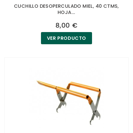
CUCHILLO DESOPERCULADO MIEL, 40 CTMS,
HOJA...
8,00 €
VER PRODUCTO