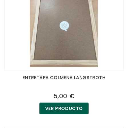
ENTRETAPA COLMENA LANGSTROTH
5,00 €
VER PRODUCTO