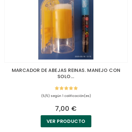
MARCADOR DE ABEJAS REINAS. MANEJO CON
SOLO...
(5/5) según 1 calificación(es)
7,00 €
VER PRODUCTO