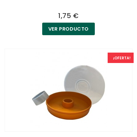
1,75 €
VER PRODUCTO
¡OFERTA!