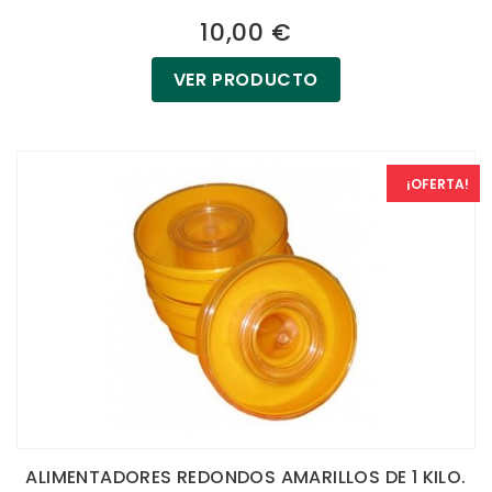
10,00 €
VER PRODUCTO
¡OFERTA!
ALIMENTADORES REDONDOS AMARILLOS DE 1 KILO.