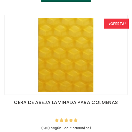
¡OFERTA!
CERA DE ABEJA LAMINADA PARA COLMENAS
(5/5) según 1 calificación(es)