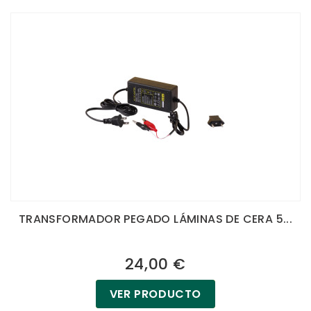
TRANSFORMADOR PEGADO LÁMINAS DE CERA 5...
24,00 €
VER PRODUCTO