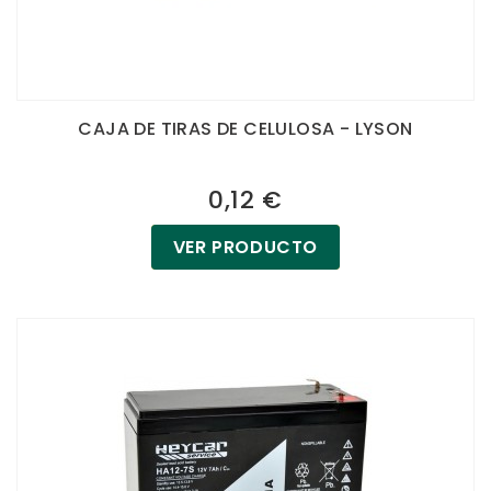
CAJA DE TIRAS DE CELULOSA - LYSON
0,12 €
VER PRODUCTO