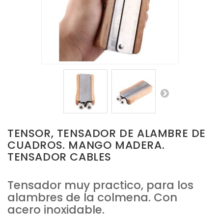
TENSOR, TENSADOR DE ALAMBRE DE
CUADROS. MANGO MADERA.
TENSADOR CABLES
Tensador muy practico, para los
alambres de la colmena. Con
acero inoxidable.