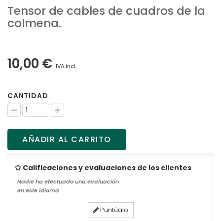
Tensor de cables de cuadros de la
colmena.
10,00 €
IVA incl.
CANTIDAD
AÑADIR AL CARRITO
Calificaciones y evaluaciones de los clientes
Nadie ha efectuado una evaluación
en este idioma
Puntúalo