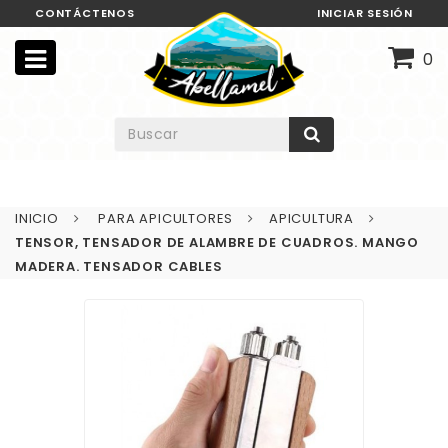
CONTÁCTENOS
INICIAR SESIÓN
0
INICIO
PARA APICULTORES
APICULTURA
TENSOR, TENSADOR DE ALAMBRE DE CUADROS. MANGO
MADERA. TENSADOR CABLES