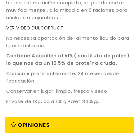
buena estimulación completa, se puede cortar
muy fácilmente , a la mitad o en 6 raciones para
núcleos o enjambres.
VER VIDEO DULCOFRUCT
No necesita aportación de alimento líquido para
la estimulación.
Contiene Apipollen al 51%( sustituto de polen)
lo que nos da un 10.5% de proteína cruda.
Consumir preferentemente: 24 meses desde
fabricación.
Conservar en lugar limpio, fresco y seco.
Envase de 1Kg, caja 10Kg.Palet 840kg..
OPINIONES