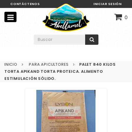
CONTÁCTENOS
INICIAR SESIÓN
0
INICIO
PARA APICULTORES
PALET 840 KILOS
TORTA APIKAND TORTA PROTEICA. ALIMENTO
ESTIMULACIÓN SÓLIDO.