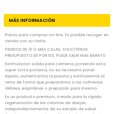
MÁS INFORMACIÓN
Precio para compras on-line. Es posible recoger en
tienda con su tarifa.
PEDIDOS DE 10 O MAS CAJAS, SOLICÍTENOS
PRESUPUESTO DE PORTES, PUEDE SALIR MAS BARATO
Estimulacion solida para colmena, poniendo esta
super torta proteica, no es necesario poner
liquido, aumentamos la puesta y estimulamos la
reina de forma que preparamos a las colmenas
débiles, enjambres o prepación para invierno.
Es un producto premium, creado para la rápida
regeneración de las colonias de abejas,
independientemente de su estado de salud.