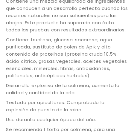
Contiene una mezcla equilibrada de ingredientes
que conducen a un desarrollo perfecto cuando los
recursos naturales no son suficientes para las
abejas. Este producto ha superado con éxito
todas las pruebas con resultados extraordinarios.
Contiene: fructosa, glucosa, sacarosa, agua
purificada, sustituto de polen de Apik y alto
contenido de proteínas (proteína cruda 10,5%,
ácido cítrico, grasas vegetales, aceites vegetales
esenciales, minerales, fibras, antioxidantes,
polifenoles, antisépticos herbales).
Desarrollo explosivo de la colmena, aumenta la
calidad y cantidad de la cría.
Testado por apicultores. Comprobado la
explosión de puesta de la reina.
Uso durante cualquier época del año.
Se recomienda 1 torta por colmena, para una