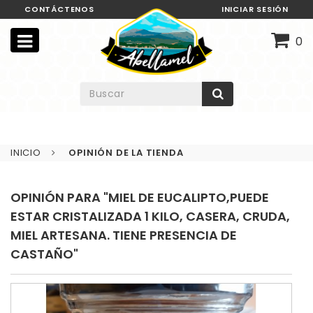
CONTÁCTENOS
INICIAR SESIÓN
0
INICIO
OPINIÓN DE LA TIENDA
OPINIÓN PARA "MIEL DE EUCALIPTO,PUEDE
ESTAR CRISTALIZADA 1 KILO, CASERA, CRUDA,
MIEL ARTESANA. TIENE PRESENCIA DE
CASTAÑO"