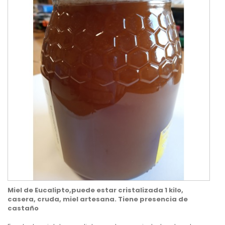
Miel de Eucalipto,puede estar cristalizada 1 kilo,
casera, cruda, miel artesana. Tiene presencia de
castaño