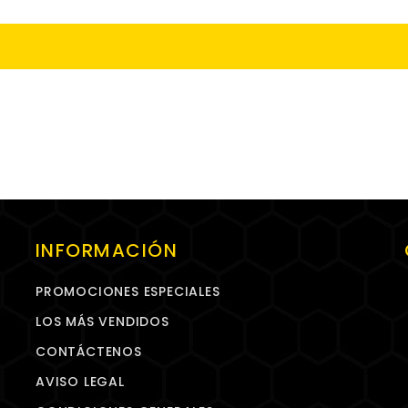
INFORMACIÓN
PROMOCIONES ESPECIALES
LOS MÁS VENDIDOS
CONTÁCTENOS
AVISO LEGAL