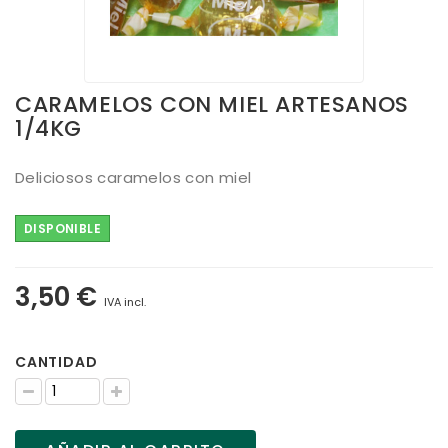
CARAMELOS CON MIEL ARTESANOS
1/4KG
Deliciosos caramelos con miel
DISPONIBLE
3,50 €
IVA incl.
CANTIDAD