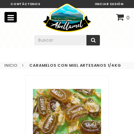
CONTÁCTENOS
INICIAR SESIÓN
0
INICIO
CARAMELOS CON MIEL ARTESANOS 1/4KG