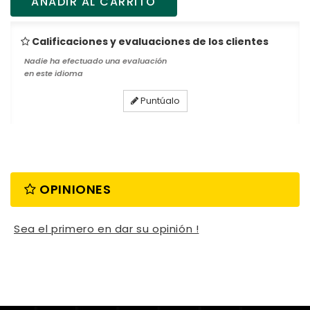
AÑADIR AL CARRITO
Calificaciones y evaluaciones de los clientes
Nadie ha efectuado una evaluación
en este idioma
Puntúalo
OPINIONES
Sea el primero en dar su opinión !